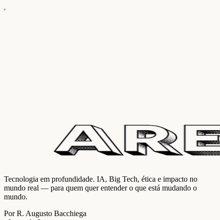
Tecnologia em profundidade. IA, Big Tech, ética e impacto no
mundo real — para quem quer entender o que está mudando o
mundo.
Por R. Augusto Bacchiega