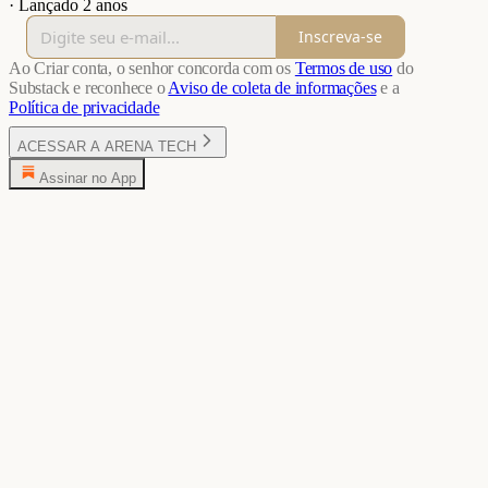
·
Lançado 2 anos
Inscreva-se
Ao Criar conta, o senhor concorda com os
Termos de uso
do
Substack e reconhece o
Aviso de coleta de informações
e a
Política de privacidade
ACESSAR A ARENA TECH
Assinar no App