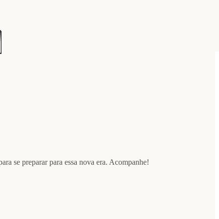
r para se preparar para essa nova era. Acompanhe!