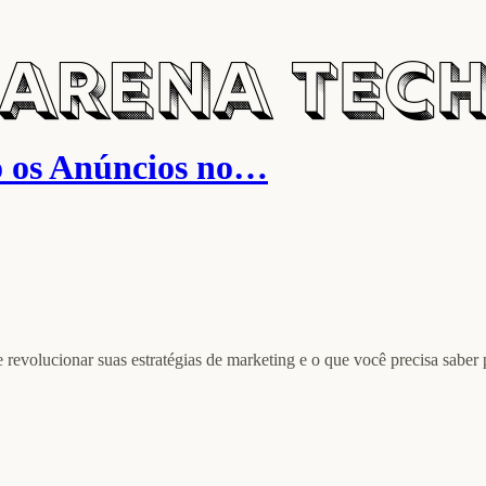
o os Anúncios no…
e revolucionar suas estratégias de marketing e o que você precisa sabe