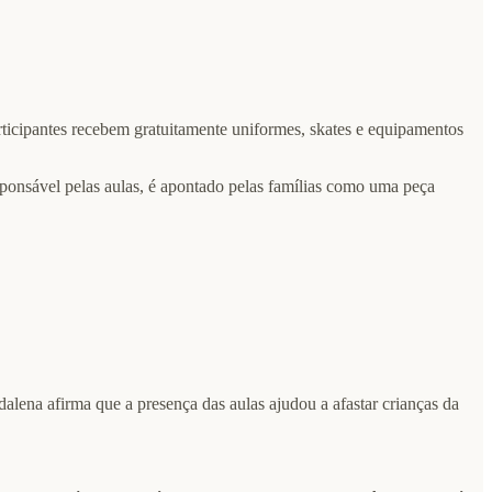
ticipantes recebem gratuitamente uniformes, skates e equipamentos
sponsável pelas aulas, é apontado pelas famílias como uma peça
ena afirma que a presença das aulas ajudou a afastar crianças da