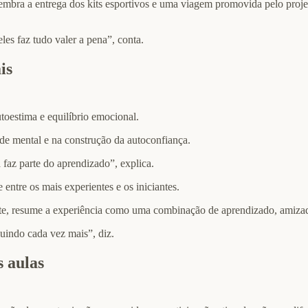
mbra a entrega dos kits esportivos e uma viagem promovida pelo projeto
eles faz tudo valer a pena”, conta.
is
toestima e equilíbrio emocional.
de mental e na construção da autoconfiança.
 faz parte do aprendizado”, explica.
 entre os mais experientes e os iniciantes.
porte, resume a experiência como uma combinação de aprendizado, amiza
uindo cada vez mais”, diz.
 aulas