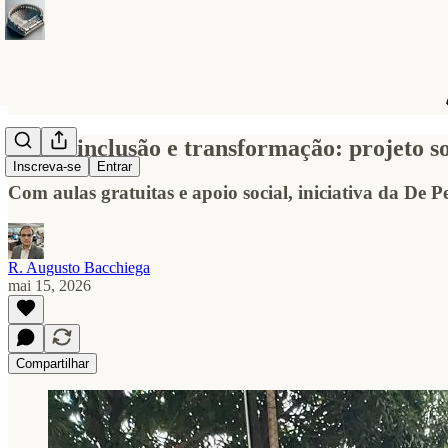
Skate, inclusão e transformação: projeto 
Inscreva-se
Entrar
Com aulas gratuitas e apoio social, iniciativa da De 
R. Augusto Bacchiega
mai 15, 2026
Compartilhar