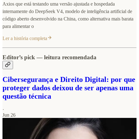
Axios que está testando uma versão ajustada e hospedada
internamente do DeepSeek V4, modelo de inteligência artificial de
código aberto desenvolvido na China, como alternativa mais barata
para alimentar o
Ler a história completa
Editor’s pick — leitura recomendada
Cibersegurança e Direito Digital: por que
proteger dados deixou de ser apenas uma
questão técnica
·
Jun 26