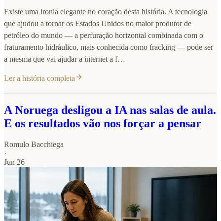
Existe uma ironia elegante no coração desta história. A tecnologia
que ajudou a tornar os Estados Unidos no maior produtor de
petróleo do mundo — a perfuração horizontal combinada com o
fraturamento hidráulico, mais conhecida como fracking — pode ser
a mesma que vai ajudar a internet a f…
Ler a história completa
A Noruega desligou a IA nas salas de aula.
E os resultados vão nos forçar a pensar
Romulo Bacchiega
·
Jun 26