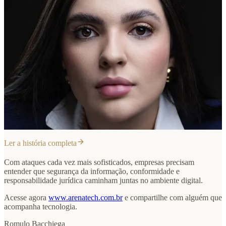
Ler a história completa
Com ataques cada vez mais sofisticados, empresas precisam
entender que segurança da informação, conformidade e
responsabilidade jurídica caminham juntas no ambiente digital.
Acesse agora
www.arenatech.com.br
e compartilhe com alguém que
acompanha tecnologia.
Romulo Bacchiega