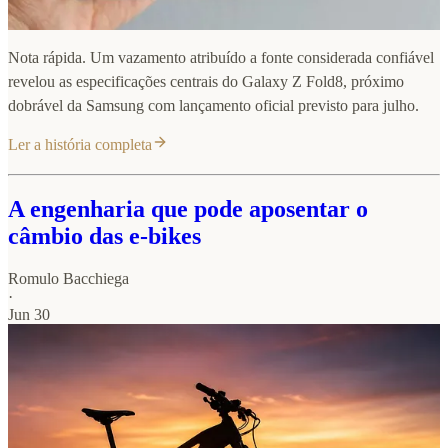
Nota rápida. Um vazamento atribuído a fonte considerada confiável
revelou as especificações centrais do Galaxy Z Fold8, próximo
dobrável da Samsung com lançamento oficial previsto para julho.
Ler a história completa
A engenharia que pode aposentar o
câmbio das e-bikes
Romulo Bacchiega
·
Jun 30