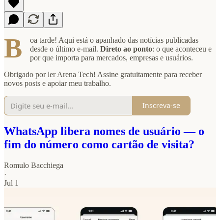
B
oa tarde! Aqui está o apanhado das notícias publicadas
desde o último e-mail.
Direto ao ponto
: o que aconteceu e
por que importa para mercados, empresas e usuários.
Obrigado por ler Arena Tech! Assine gratuitamente para receber
novos posts e apoiar meu trabalho.
Inscreva-se
WhatsApp libera nomes de usuário — o
fim do número como cartão de visita?
Romulo Bacchiega
·
Jul 1