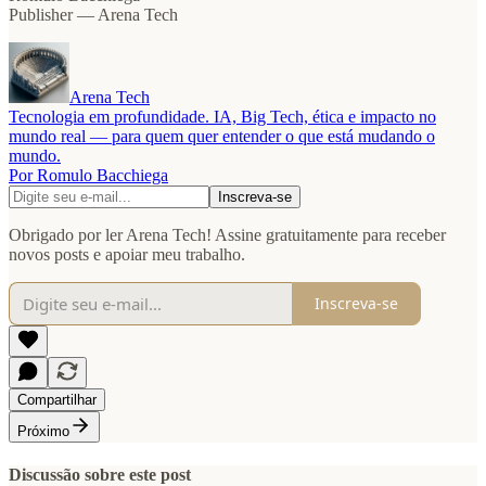
Publisher — Arena Tech
Arena Tech
Tecnologia em profundidade. IA, Big Tech, ética e impacto no
mundo real — para quem quer entender o que está mudando o
mundo.
Por Romulo Bacchiega
Obrigado por ler Arena Tech! Assine gratuitamente para receber
novos posts e apoiar meu trabalho.
Inscreva-se
Compartilhar
Próximo
Discussão sobre este post