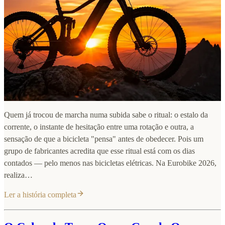
Quem já trocou de marcha numa subida sabe o ritual: o estalo da
corrente, o instante de hesitação entre uma rotação e outra, a
sensação de que a bicicleta "pensa" antes de obedecer. Pois um
grupo de fabricantes acredita que esse ritual está com os dias
contados — pelo menos nas bicicletas elétricas. Na Eurobike 2026,
realiza…
Ler a história completa