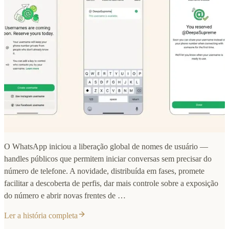
O WhatsApp iniciou a liberação global de nomes de usuário —
handles públicos que permitem iniciar conversas sem precisar do
número de telefone. A novidade, distribuída em fases, promete
facilitar a descoberta de perfis, dar mais controle sobre a exposição
do número e abrir novas frentes de …
Ler a história completa