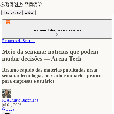
Inscreva-se
Entrar
Leia sem distrações no Substack
Resumos da Semana
Meio da semana: notícias que podem
mudar decisões — Arena Tech
Resumo rápido das matérias publicadas nesta
semana: tecnologia, mercado e impactos práticos
para empresas e usuários.
R. Augusto Bacchiega
jul 01, 2026
Ouça