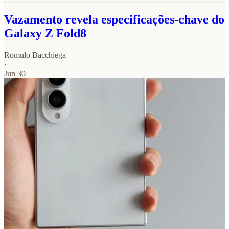
Vazamento revela especificações-chave do
Galaxy Z Fold8
Romulo Bacchiega
·
Jun 30